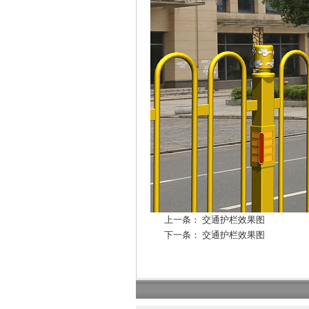
上一条：
交通护栏效果图
下一条：
交通护栏效果图