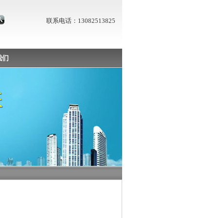
联系电话：13082513825
我们