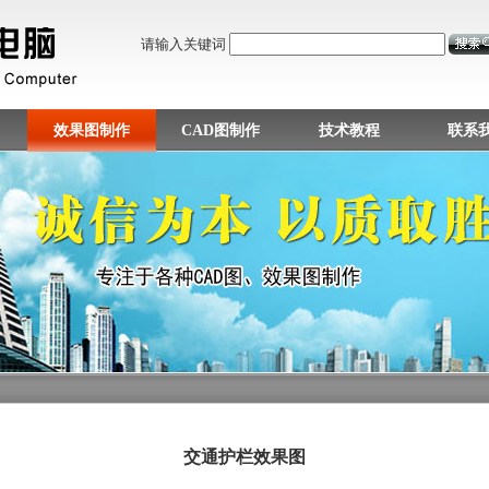
请输入关键词
效果图制作
CAD图制作
技术教程
联系
交通护栏效果图