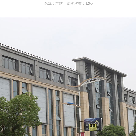
来源：本站 浏览次数：1266