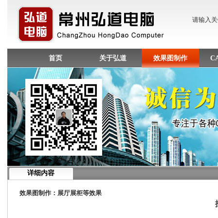
请输入
首页
关于弘道
效果图制作
C
详细内容
效果图制作
：
展厅展柜等效果