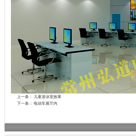
上一条：
儿童游泳室效果
下一条：
电动车展厅内